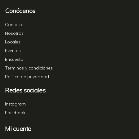
Conócenos
Contacto
Nosotros
Locales
Eventos
Encuesta
Términos y condiciones
Política de privacidad
Redes sociales
Instagram
Facebook
Mi cuenta