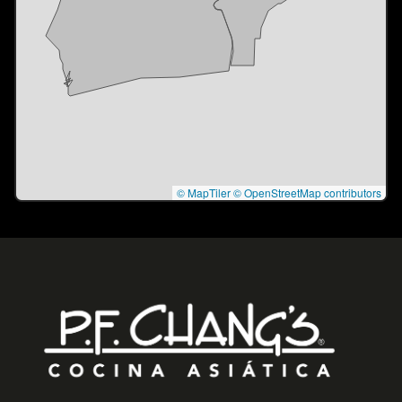
© MapTiler
© OpenStreetMap contributors