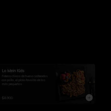
Lo Mein Kids
Fideos chinos de huevo salteados 
con pollo, el plato favorito de los 
más pequeños.
$8.900