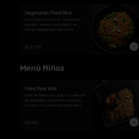
Vegetarian Fried Rice
Arroz frito con brócoli, zanahoria, 
porotos verdes y portobello, un 
clásico vegetariano de cocina 
asiática.
$12.500
Menú Niños
Fried Rice Kids
Wok de fideos con pollo y tu elección 
de vegetales (zanahoria o brócoli), 
un plato rico y divertido para ellos.
$8.900