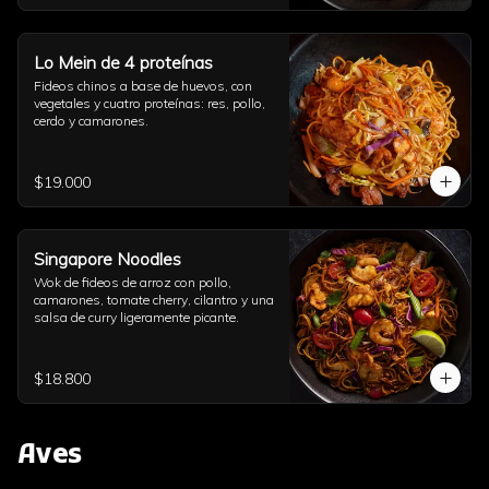
Lo Mein de 4 proteínas
Fideos chinos a base de huevos, con 
vegetales y cuatro proteínas: res, pollo, 
cerdo y camarones.
$19.000
Singapore Noodles
Wok de fideos de arroz con pollo, 
camarones, tomate cherry, cilantro y una 
salsa de curry ligeramente picante.
$18.800
Aves