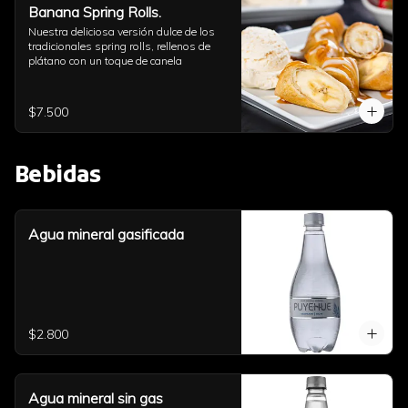
Banana Spring Rolls.
Nuestra deliciosa versión dulce de los 
tradicionales spring rolls, rellenos de 
plátano con un toque de canela
$7.500
Bebidas
Agua mineral gasificada
$2.800
Agua mineral sin gas