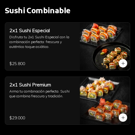
Sushi Combinable
2x1 Sushi Especial
Disfruta tu 2x1 Sushi Especial con la 
combinación perfecta: frescura y 
auténtico toque asiático.
$25.800
2x1 Sushi Premium
Arma tu combinación perfecta. Sushi 
que combina frescura y tradición.
$29.000