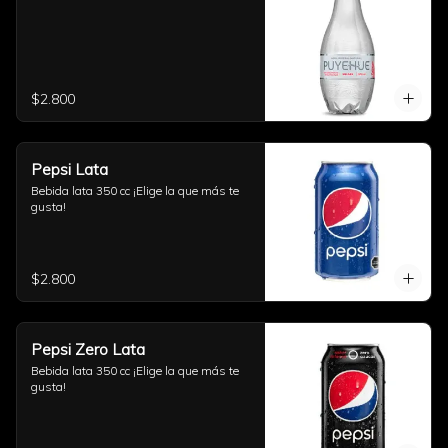
$2.800
Pepsi Lata
Bebida lata 350 cc ¡Elige la que más te 
gusta!
$2.800
Pepsi Zero Lata
Bebida lata 350 cc ¡Elige la que más te 
gusta!