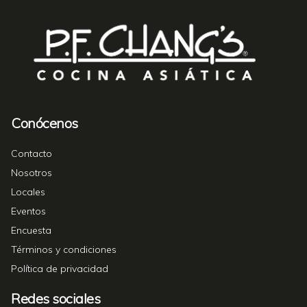
Conócenos
Contacto
Nosotros
Locales
Eventos
Encuesta
Términos y condiciones
Política de privacidad
Redes sociales