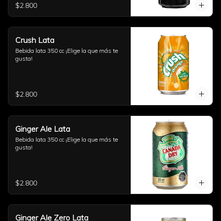
$2.800
Crush Lata
Bebida lata 350 cc ¡Elige la que más te 
gusta!
$2.800
Ginger Ale Lata
Bebida lata 350 cc ¡Elige la que más te 
gusta!
$2.800
Ginger Ale Zero Lata