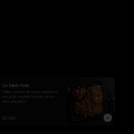
Lo Mein Kids
Fideos chinos de huevo salteados 
con pollo, el plato favorito de los 
más pequeños.
$8.900