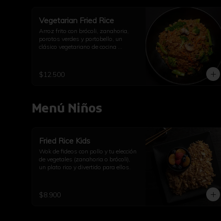
Vegetarian Fried Rice
Arroz frito con brócoli, zanahoria, 
porotos verdes y portobello, un 
clásico vegetariano de cocina 
asiática.
$12.500
Menú Niños
Fried Rice Kids
Wok de fideos con pollo y tu elección 
de vegetales (zanahoria o brócoli), 
un plato rico y divertido para ellos.
$8.900