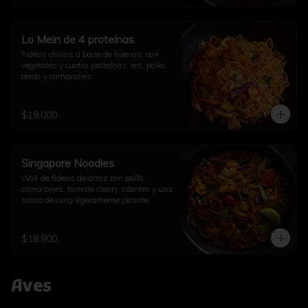
Lo Mein de 4 proteínas
Fideos chinos a base de huevos, con 
vegetales y cuatro proteínas: res, pollo, 
cerdo y camarones.
$19.000
Singapore Noodles
Wok de fideos de arroz con pollo, 
camarones, tomate cherry, cilantro y una 
salsa de curry ligeramente picante.
$18.800
Aves