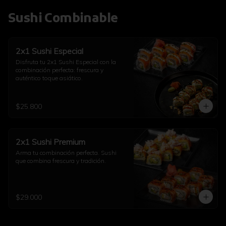
Sushi Combinable
2x1 Sushi Especial
Disfruta tu 2x1 Sushi Especial con la 
combinación perfecta: frescura y 
auténtico toque asiático.
$25.800
2x1 Sushi Premium
Arma tu combinación perfecta. Sushi 
que combina frescura y tradición.
$29.000