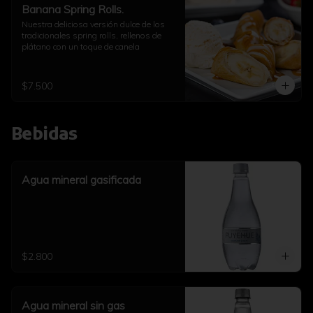
Banana Spring Rolls.
Nuestra deliciosa versión dulce de los 
tradicionales spring rolls, rellenos de 
plátano con un toque de canela
$7.500
Bebidas
Agua mineral gasificada
$2.800
Agua mineral sin gas