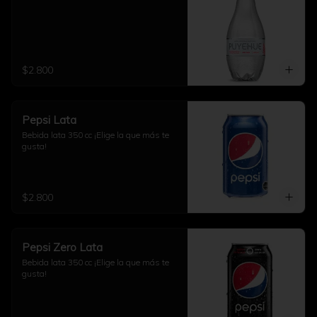
$2.800
Pepsi Lata
Bebida lata 350 cc ¡Elige la que más te 
gusta!
$2.800
Pepsi Zero Lata
Bebida lata 350 cc ¡Elige la que más te 
gusta!