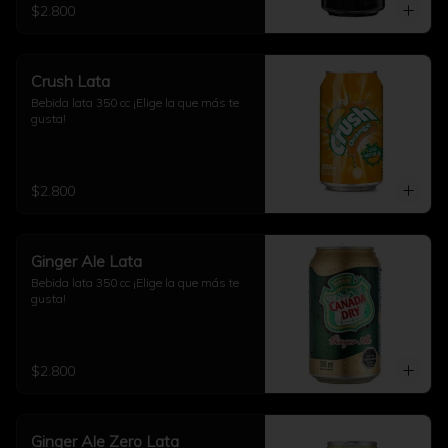
$2.800
Crush Lata
Bebida lata 350 cc ¡Elige la que más te 
gusta!
$2.800
Ginger Ale Lata
Bebida lata 350 cc ¡Elige la que más te 
gusta!
$2.800
Ginger Ale Zero Lata