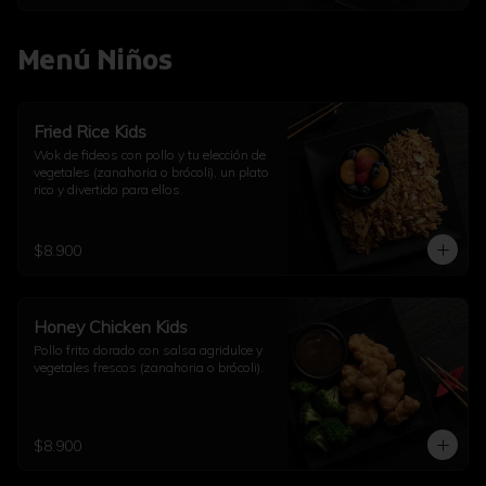
Menú Niños
Fried Rice Kids
Wok de fideos con pollo y tu elección de 
vegetales (zanahoria o brócoli), un plato 
rico y divertido para ellos.
$8.900
Honey Chicken Kids
Pollo frito dorado con salsa agridulce y 
vegetales frescos (zanahoria o brócoli).
$8.900