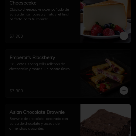
Cheesecake
Clásico cheesecake acompañado de 
salsa de frambuesa y frutas, el final 
perfecto para tu comida.
$7.900
Emperor's Blackberry
Crujientes spring rolls rellenos de 
cheesecake y moras, un postre único.
$7.900
Asian Chocolate Brownie
Brownie de chocolate, decorado con 
salsa de chocolate y trozos de 
almendras crocantes