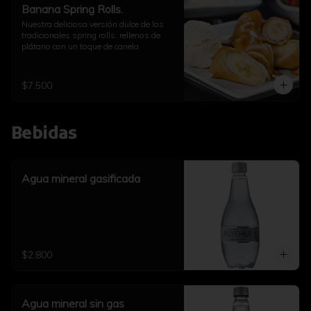
Banana Spring Rolls.
Nuestra deliciosa versión dulce de los 
tradicionales spring rolls, rellenos de 
plátano con un toque de canela
$7.500
Bebidas
Agua mineral gasificada
$2.800
Agua mineral sin gas