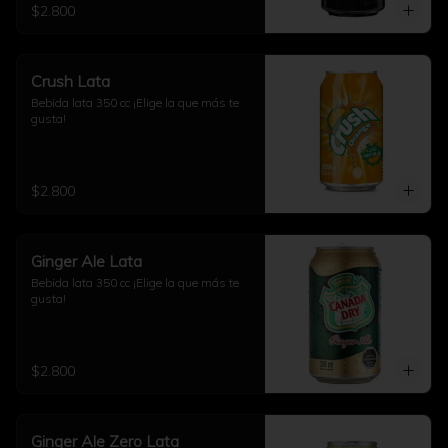
$2.800
Crush Lata
Bebida lata 350 cc ¡Elige la que más te 
gusta!
$2.800
Ginger Ale Lata
Bebida lata 350 cc ¡Elige la que más te 
gusta!
$2.800
Ginger Ale Zero Lata