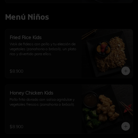
Menú Niños
Fried Rice Kids
Wok de fideos con pollo y tu elección de 
vegetales (zanahoria o brócoli), un plato 
rico y divertido para ellos.
$8.900
Honey Chicken Kids
Pollo frito dorado con salsa agridulce y 
vegetales frescos (zanahoria o brócoli).
$8.900