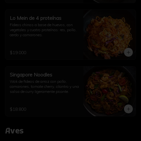
Lo Mein de 4 proteínas
Fideos chinos a base de huevos, con 
vegetales y cuatro proteínas: res, pollo, 
cerdo y camarones.
$19.000
Singapore Noodles
Wok de fideos de arroz con pollo, 
camarones, tomate cherry, cilantro y una 
salsa de curry ligeramente picante.
$18.800
Aves