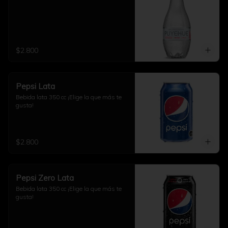
$2.800
Pepsi Lata
Bebida lata 350 cc ¡Elige la que más te 
gusta!
$2.800
Pepsi Zero Lata
Bebida lata 350 cc ¡Elige la que más te 
gusta!