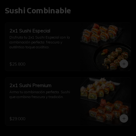
Sushi Combinable
2x1 Sushi Especial
Disfruta tu 2x1 Sushi Especial con la 
combinación perfecta: frescura y 
auténtico toque asiático.
$25.800
2x1 Sushi Premium
Arma tu combinación perfecta. Sushi 
que combina frescura y tradición.
$29.000