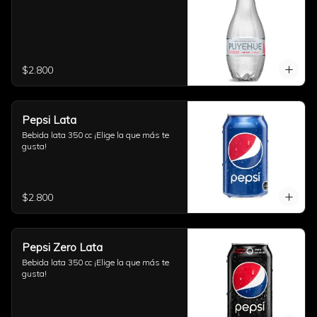
$2.800
Pepsi Lata
Bebida lata 350 cc ¡Elige la que más te 
gusta!
$2.800
Pepsi Zero Lata
Bebida lata 350 cc ¡Elige la que más te 
gusta!