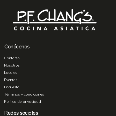
Conócenos
Contacto
Nosotros
Locales
Eventos
Encuesta
Términos y condiciones
Política de privacidad
Redes sociales