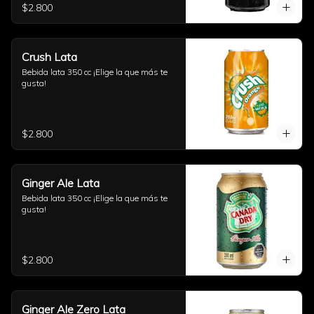
$2.800
Crush Lata
Bebida lata 350 cc ¡Elige la que más te 
gusta!
$2.800
Ginger Ale Lata
Bebida lata 350 cc ¡Elige la que más te 
gusta!
$2.800
Ginger Ale Zero Lata