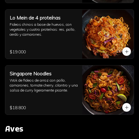
Lo Mein de 4 proteínas
Fideos chinos a base de huevos, con 
vegetales y cuatro proteínas: res, pollo, 
cerdo y camarones.
$19.000
Singapore Noodles
Wok de fideos de arroz con pollo, 
camarones, tomate cherry, cilantro y una 
salsa de curry ligeramente picante.
$18.800
Aves