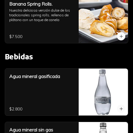
Banana Spring Rolls.
Nuestra deliciosa versión dulce de los 
tradicionales spring rolls, rellenos de 
plátano con un toque de canela
$7.500
Bebidas
Agua mineral gasificada
$2.800
Agua mineral sin gas