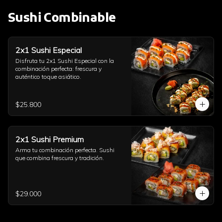
Sushi Combinable
2x1 Sushi Especial
Disfruta tu 2x1 Sushi Especial con la 
combinación perfecta: frescura y 
auténtico toque asiático.
$25.800
2x1 Sushi Premium
Arma tu combinación perfecta. Sushi 
que combina frescura y tradición.
$29.000