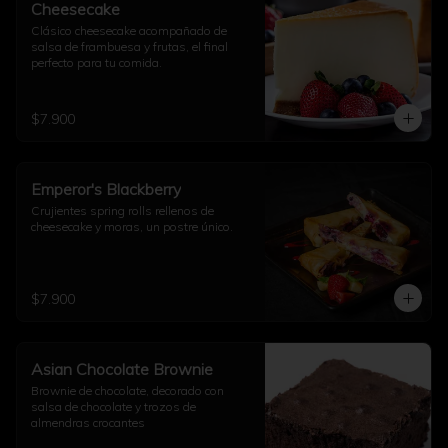
Cheesecake
Clásico cheesecake acompañado de 
salsa de frambuesa y frutas, el final 
perfecto para tu comida.
$7.900
Emperor's Blackberry
Crujientes spring rolls rellenos de 
cheesecake y moras, un postre único.
$7.900
Asian Chocolate Brownie
Brownie de chocolate, decorado con 
salsa de chocolate y trozos de 
almendras crocantes