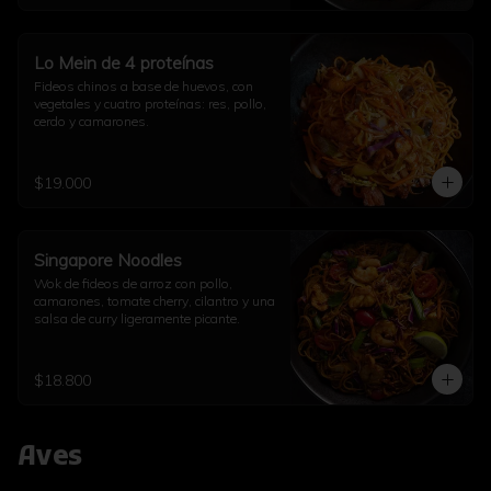
Lo Mein de 4 proteínas
Fideos chinos a base de huevos, con 
vegetales y cuatro proteínas: res, pollo, 
cerdo y camarones.
$19.000
Singapore Noodles
Wok de fideos de arroz con pollo, 
camarones, tomate cherry, cilantro y una 
salsa de curry ligeramente picante.
$18.800
Aves