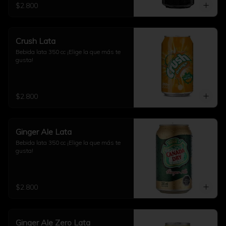
$2.800
Crush Lata
Bebida lata 350 cc ¡Elige la que más te 
gusta!
$2.800
Ginger Ale Lata
Bebida lata 350 cc ¡Elige la que más te 
gusta!
$2.800
Ginger Ale Zero Lata