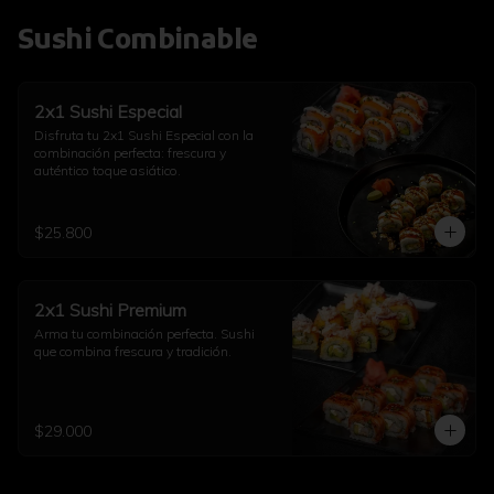
Sushi Combinable
2x1 Sushi Especial
Disfruta tu 2x1 Sushi Especial con la 
combinación perfecta: frescura y 
auténtico toque asiático.
$25.800
2x1 Sushi Premium
Arma tu combinación perfecta. Sushi 
que combina frescura y tradición.
$29.000