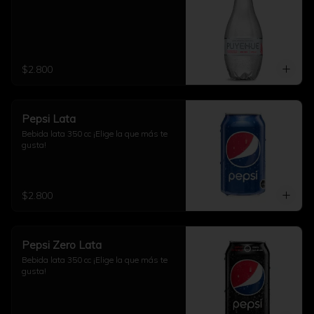
$2.800
Pepsi Lata
Bebida lata 350 cc ¡Elige la que más te 
gusta!
$2.800
Pepsi Zero Lata
Bebida lata 350 cc ¡Elige la que más te 
gusta!