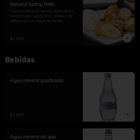
Banana Spring Rolls.
Nuestra deliciosa versión dulce de los 
tradicionales spring rolls, rellenos de 
plátano con un toque de canela
$7.500
Bebidas
Agua mineral gasificada
$2.800
Agua mineral sin gas