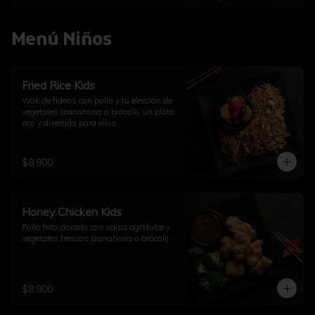
Menú Niños
Fried Rice Kids
Wok de fideos con pollo y tu elección de 
vegetales (zanahoria o brócoli), un plato 
rico y divertido para ellos.
$8.900
Honey Chicken Kids
Pollo frito dorado con salsa agridulce y 
vegetales frescos (zanahoria o brócoli).
$8.900