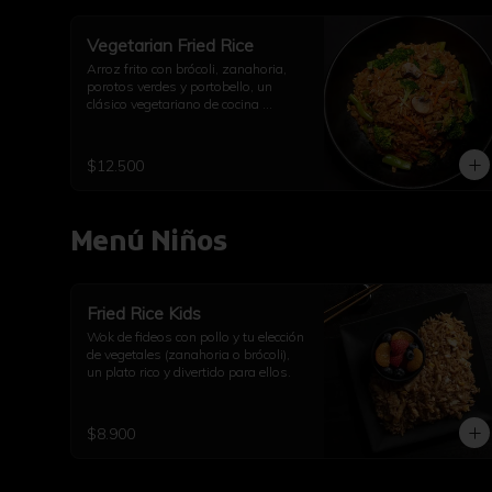
Vegetarian Fried Rice
Arroz frito con brócoli, zanahoria, 
porotos verdes y portobello, un 
clásico vegetariano de cocina 
asiática.
$12.500
Menú Niños
Fried Rice Kids
Wok de fideos con pollo y tu elección 
de vegetales (zanahoria o brócoli), 
un plato rico y divertido para ellos.
$8.900