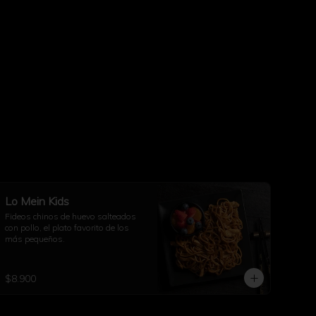
Lo Mein Kids
Fideos chinos de huevo salteados 
con pollo, el plato favorito de los 
más pequeños.
$8.900