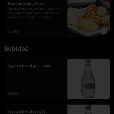
Banana Spring Rolls.
Nuestra deliciosa versión dulce de los 
tradicionales spring rolls, rellenos de 
plátano con un toque de canela
$7.500
Bebidas
Agua mineral gasificada
$2.800
Agua mineral sin gas