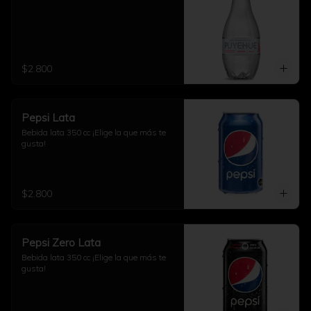
$2.800
Pepsi Lata
Bebida lata 350 cc ¡Elige la que más te 
gusta!
$2.800
Pepsi Zero Lata
Bebida lata 350 cc ¡Elige la que más te 
gusta!