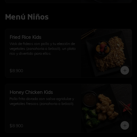
Menú Niños
Fried Rice Kids
Wok de fideos con pollo y tu elección de 
vegetales (zanahoria o brócoli), un plato 
rico y divertido para ellos.
$8.900
Honey Chicken Kids
Pollo frito dorado con salsa agridulce y 
vegetales frescos (zanahoria o brócoli).
$8.900