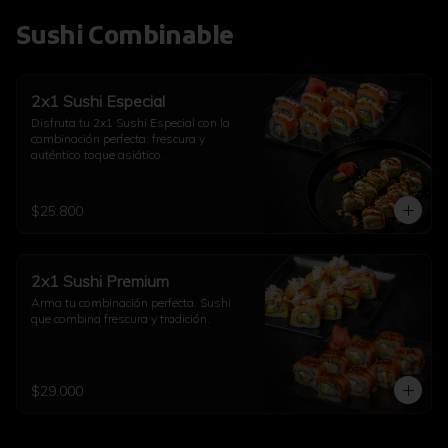
Sushi Combinable
2x1 Sushi Especial
Disfruta tu 2x1 Sushi Especial con la 
combinación perfecta: frescura y 
auténtico toque asiático.
$25.800
2x1 Sushi Premium
Arma tu combinación perfecta. Sushi 
que combina frescura y tradición.
$29.000