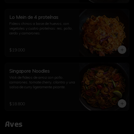
Lo Mein de 4 proteínas
Fideos chinos a base de huevos, con 
vegetales y cuatro proteínas: res, pollo, 
cerdo y camarones.
$19.000
Singapore Noodles
Wok de fideos de arroz con pollo, 
camarones, tomate cherry, cilantro y una 
salsa de curry ligeramente picante.
$18.800
Aves