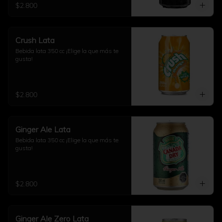
$2.800
Crush Lata
Bebida lata 350 cc ¡Elige la que más te 
gusta!
$2.800
Ginger Ale Lata
Bebida lata 350 cc ¡Elige la que más te 
gusta!
$2.800
Ginger Ale Zero Lata