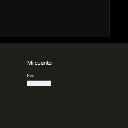
Mi cuenta
Pedir
Iniciar sesión