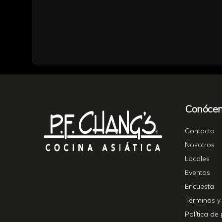
Conóce
Contacto
Nosotros
Locales
Eventos
Encuesta
Términos y
Política de