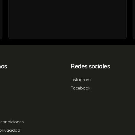
nos
Redes sociales
Instagram
Facebook
 condiciones
 privacidad