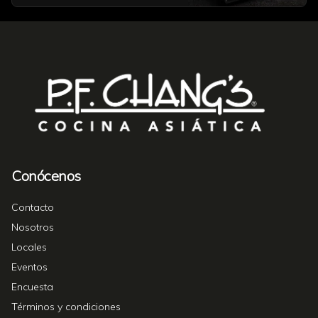
Conócenos
Contacto
Nosotros
Locales
Eventos
Encuesta
Términos y condiciones