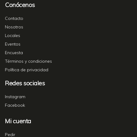
Conócenos
Contacto
Nosotros
Locales
Eventos
Encuesta
Términos y condiciones
Política de privacidad
Redes sociales
Instagram
Facebook
Mi cuenta
Pedir