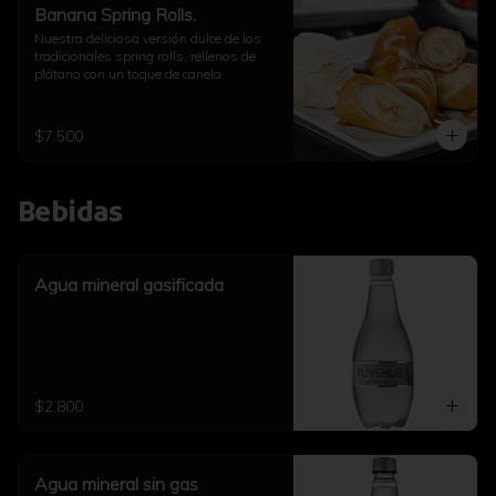
Banana Spring Rolls.
Nuestra deliciosa versión dulce de los 
tradicionales spring rolls, rellenos de 
plátano con un toque de canela
$7.500
Bebidas
Agua mineral gasificada
$2.800
Agua mineral sin gas