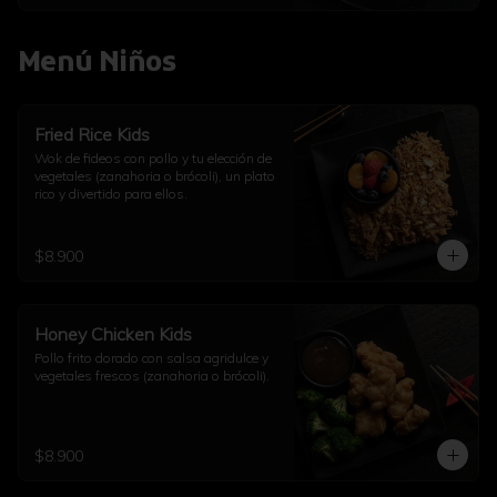
Menú Niños
Fried Rice Kids
Wok de fideos con pollo y tu elección de 
vegetales (zanahoria o brócoli), un plato 
rico y divertido para ellos.
$8.900
Honey Chicken Kids
Pollo frito dorado con salsa agridulce y 
vegetales frescos (zanahoria o brócoli).
$8.900