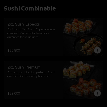
Sushi Combinable
2x1 Sushi Especial
Disfruta tu 2x1 Sushi Especial con la 
combinación perfecta: frescura y 
auténtico toque asiático.
$25.800
2x1 Sushi Premium
Arma tu combinación perfecta. Sushi 
que combina frescura y tradición.
$29.000