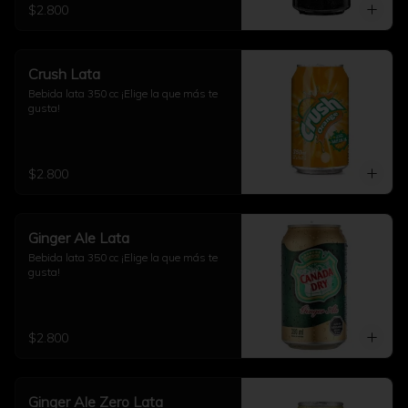
$2.800
Crush Lata
Bebida lata 350 cc ¡Elige la que más te 
gusta!
$2.800
Ginger Ale Lata
Bebida lata 350 cc ¡Elige la que más te 
gusta!
$2.800
Ginger Ale Zero Lata