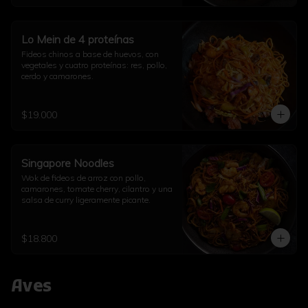
Lo Mein de 4 proteínas
Fideos chinos a base de huevos, con 
vegetales y cuatro proteínas: res, pollo, 
cerdo y camarones.
$19.000
Singapore Noodles
Wok de fideos de arroz con pollo, 
camarones, tomate cherry, cilantro y una 
salsa de curry ligeramente picante.
$18.800
Aves