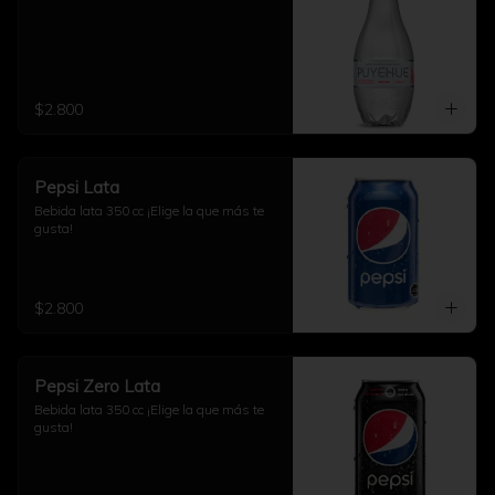
$2.800
Pepsi Lata
Bebida lata 350 cc ¡Elige la que más te 
gusta!
$2.800
Pepsi Zero Lata
Bebida lata 350 cc ¡Elige la que más te 
gusta!