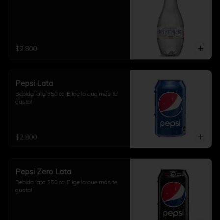
$2.800
Pepsi Lata
Bebida lata 350 cc ¡Elige la que más te 
gusta!
$2.800
Pepsi Zero Lata
Bebida lata 350 cc ¡Elige la que más te 
gusta!