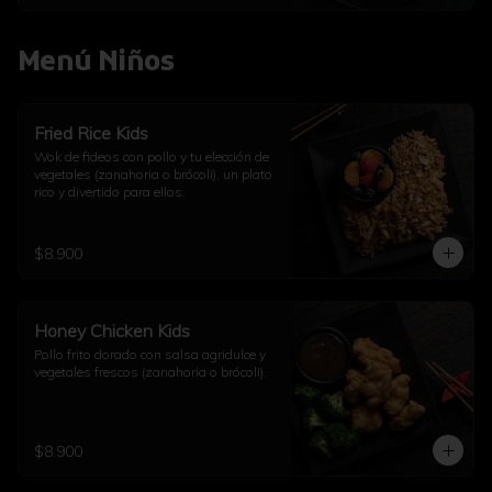
Menú Niños
Fried Rice Kids
Wok de fideos con pollo y tu elección de 
vegetales (zanahoria o brócoli), un plato 
rico y divertido para ellos.
$8.900
Honey Chicken Kids
Pollo frito dorado con salsa agridulce y 
vegetales frescos (zanahoria o brócoli).
$8.900