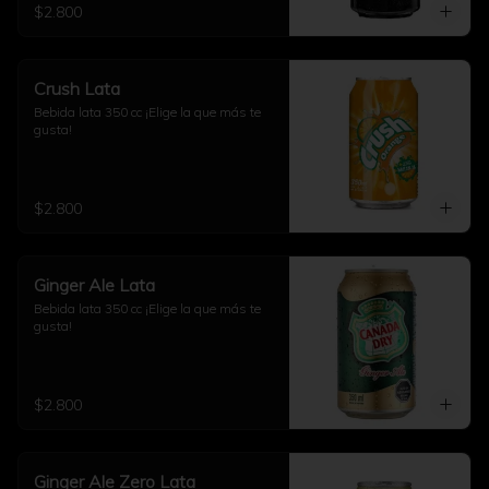
$2.800
Crush Lata
Bebida lata 350 cc ¡Elige la que más te 
gusta!
$2.800
Ginger Ale Lata
Bebida lata 350 cc ¡Elige la que más te 
gusta!
$2.800
Ginger Ale Zero Lata