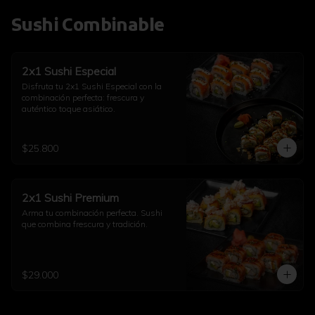
Sushi Combinable
2x1 Sushi Especial
Disfruta tu 2x1 Sushi Especial con la 
combinación perfecta: frescura y 
auténtico toque asiático.
$25.800
2x1 Sushi Premium
Arma tu combinación perfecta. Sushi 
que combina frescura y tradición.
$29.000