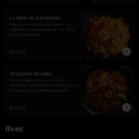
Lo Mein de 4 proteínas
Fideos chinos a base de huevos, con 
vegetales y cuatro proteínas: res, pollo, 
cerdo y camarones.
$19.000
Singapore Noodles
Wok de fideos de arroz con pollo, 
camarones, tomate cherry, cilantro y una 
salsa de curry ligeramente picante.
$18.800
Aves