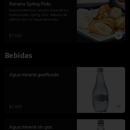
Banana Spring Rolls.
Nuestra deliciosa versión dulce de los 
tradicionales spring rolls, rellenos de 
plátano con un toque de canela
$7.500
Bebidas
Agua mineral gasificada
$2.800
Agua mineral sin gas