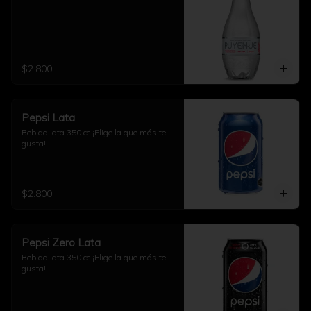
$2.800
Pepsi Lata
Bebida lata 350 cc ¡Elige la que más te 
gusta!
$2.800
Pepsi Zero Lata
Bebida lata 350 cc ¡Elige la que más te 
gusta!