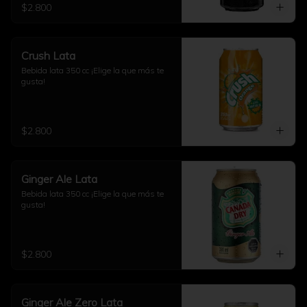
$2.800
Crush Lata
Bebida lata 350 cc ¡Elige la que más te 
gusta!
$2.800
Ginger Ale Lata
Bebida lata 350 cc ¡Elige la que más te 
gusta!
$2.800
Ginger Ale Zero Lata