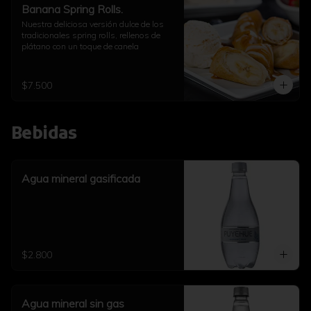
Banana Spring Rolls.
Nuestra deliciosa versión dulce de los 
tradicionales spring rolls, rellenos de 
plátano con un toque de canela
$7.500
Bebidas
Agua mineral gasificada
$2.800
Agua mineral sin gas