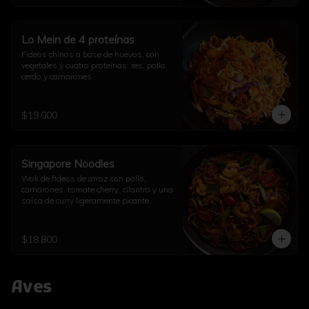
Lo Mein de 4 proteínas
Fideos chinos a base de huevos, con 
vegetales y cuatro proteínas: res, pollo, 
cerdo y camarones.
$19.000
Singapore Noodles
Wok de fideos de arroz con pollo, 
camarones, tomate cherry, cilantro y una 
salsa de curry ligeramente picante.
$18.800
Aves