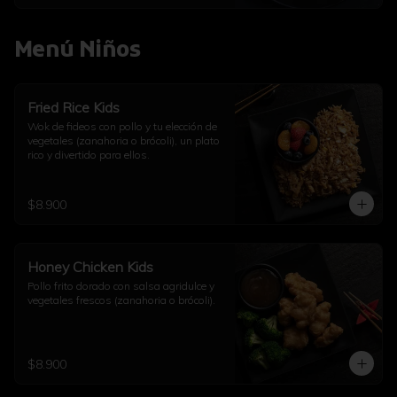
Menú Niños
Fried Rice Kids
Wok de fideos con pollo y tu elección de 
vegetales (zanahoria o brócoli), un plato 
rico y divertido para ellos.
$8.900
Honey Chicken Kids
Pollo frito dorado con salsa agridulce y 
vegetales frescos (zanahoria o brócoli).
$8.900