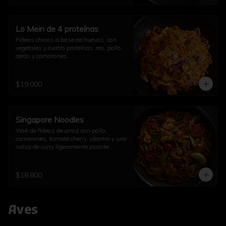
Lo Mein de 4 proteínas
Fideos chinos a base de huevos, con 
vegetales y cuatro proteínas: res, pollo, 
cerdo y camarones.
$19.000
Singapore Noodles
Wok de fideos de arroz con pollo, 
camarones, tomate cherry, cilantro y una 
salsa de curry ligeramente picante.
$18.800
Aves