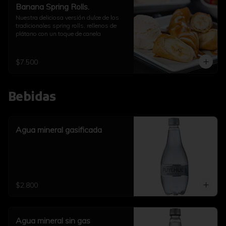
Banana Spring Rolls.
Nuestra deliciosa versión dulce de los 
tradicionales spring rolls, rellenos de 
plátano con un toque de canela
$7.500
Bebidas
Agua mineral gasificada
$2.800
Agua mineral sin gas