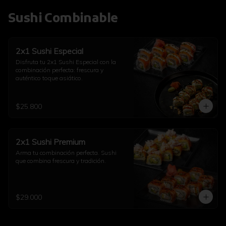
Sushi Combinable
2x1 Sushi Especial
Disfruta tu 2x1 Sushi Especial con la 
combinación perfecta: frescura y 
auténtico toque asiático.
$25.800
2x1 Sushi Premium
Arma tu combinación perfecta. Sushi 
que combina frescura y tradición.
$29.000