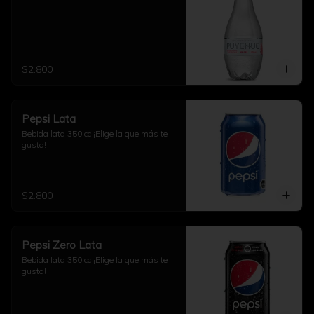
$2.800
Pepsi Lata
Bebida lata 350 cc ¡Elige la que más te 
gusta!
$2.800
Pepsi Zero Lata
Bebida lata 350 cc ¡Elige la que más te 
gusta!