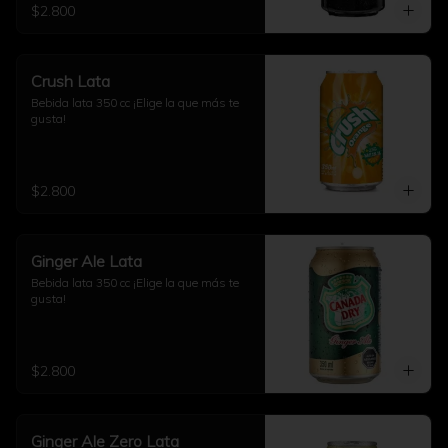
$2.800
Crush Lata
Bebida lata 350 cc ¡Elige la que más te 
gusta!
$2.800
Ginger Ale Lata
Bebida lata 350 cc ¡Elige la que más te 
gusta!
$2.800
Ginger Ale Zero Lata