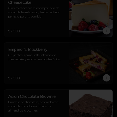
Cheesecake
Clásico cheesecake acompañado de 
salsa de frambuesa y frutas, el final 
perfecto para tu comida.
$7.900
Emperor's Blackberry
Crujientes spring rolls rellenos de 
cheesecake y moras, un postre único.
$7.900
Asian Chocolate Brownie
Brownie de chocolate, decorado con 
salsa de chocolate y trozos de 
almendras crocantes