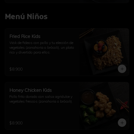
Menú Niños
Fried Rice Kids
Wok de fideos con pollo y tu elección de 
vegetales (zanahoria o brócoli), un plato 
rico y divertido para ellos.
$8.900
Honey Chicken Kids
Pollo frito dorado con salsa agridulce y 
vegetales frescos (zanahoria o brócoli).
$8.900