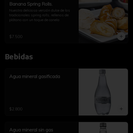
Banana Spring Rolls.
Nuestra deliciosa versión dulce de los 
tradicionales spring rolls, rellenos de 
plátano con un toque de canela
$7.500
Bebidas
Agua mineral gasificada
$2.800
Agua mineral sin gas