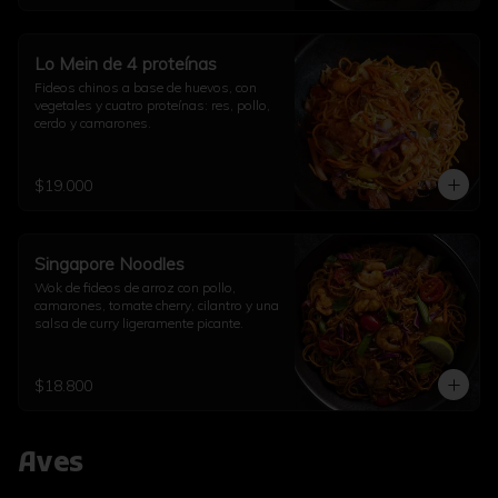
Lo Mein de 4 proteínas
Fideos chinos a base de huevos, con 
vegetales y cuatro proteínas: res, pollo, 
cerdo y camarones.
$19.000
Singapore Noodles
Wok de fideos de arroz con pollo, 
camarones, tomate cherry, cilantro y una 
salsa de curry ligeramente picante.
$18.800
Aves