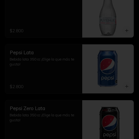
$2.800
Pepsi Lata
Bebida lata 350 cc ¡Elige la que más te 
gusta!
$2.800
Pepsi Zero Lata
Bebida lata 350 cc ¡Elige la que más te 
gusta!