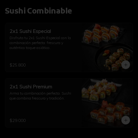
Sushi Combinable
2x1 Sushi Especial
Disfruta tu 2x1 Sushi Especial con la 
combinación perfecta: frescura y 
auténtico toque asiático.
$25.800
2x1 Sushi Premium
Arma tu combinación perfecta. Sushi 
que combina frescura y tradición.
$29.000