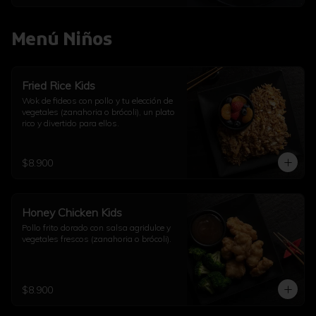
Menú Niños
Fried Rice Kids
Wok de fideos con pollo y tu elección de 
vegetales (zanahoria o brócoli), un plato 
rico y divertido para ellos.
$8.900
Honey Chicken Kids
Pollo frito dorado con salsa agridulce y 
vegetales frescos (zanahoria o brócoli).
$8.900