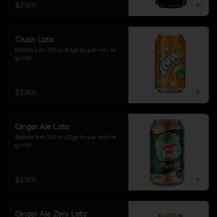
$2.800
Crush Lata
Bebida lata 350 cc ¡Elige la que más te 
gusta!
$2.800
Ginger Ale Lata
Bebida lata 350 cc ¡Elige la que más te 
gusta!
$2.800
Ginger Ale Zero Lata