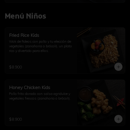
Menú Niños
Fried Rice Kids
Wok de fideos con pollo y tu elección de 
vegetales (zanahoria o brócoli), un plato 
rico y divertido para ellos.
$8.900
Honey Chicken Kids
Pollo frito dorado con salsa agridulce y 
vegetales frescos (zanahoria o brócoli).
$8.900