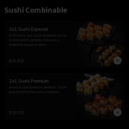
Sushi Combinable
2x1 Sushi Especial
Disfruta tu 2x1 Sushi Especial con la 
combinación perfecta: frescura y 
auténtico toque asiático.
$25.800
2x1 Sushi Premium
Arma tu combinación perfecta. Sushi 
que combina frescura y tradición.
$29.000