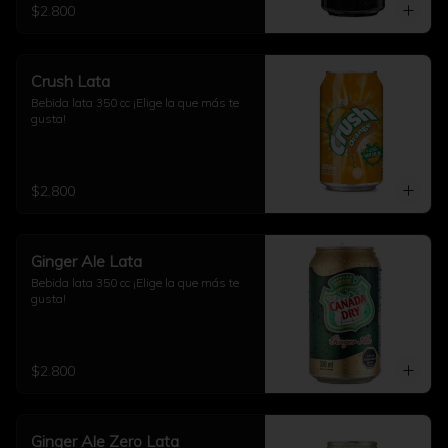
$2.800
Crush Lata
Bebida lata 350 cc ¡Elige la que más te 
gusta!
$2.800
Ginger Ale Lata
Bebida lata 350 cc ¡Elige la que más te 
gusta!
$2.800
Ginger Ale Zero Lata