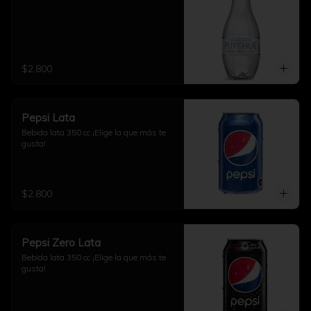
$2.800
Pepsi Lata
Bebida lata 350 cc ¡Elige la que más te 
gusta!
$2.800
Pepsi Zero Lata
Bebida lata 350 cc ¡Elige la que más te 
gusta!