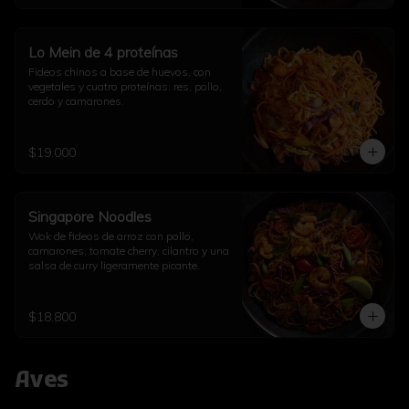
Lo Mein de 4 proteínas
Fideos chinos a base de huevos, con 
vegetales y cuatro proteínas: res, pollo, 
cerdo y camarones.
$19.000
Singapore Noodles
Wok de fideos de arroz con pollo, 
camarones, tomate cherry, cilantro y una 
salsa de curry ligeramente picante.
$18.800
Aves