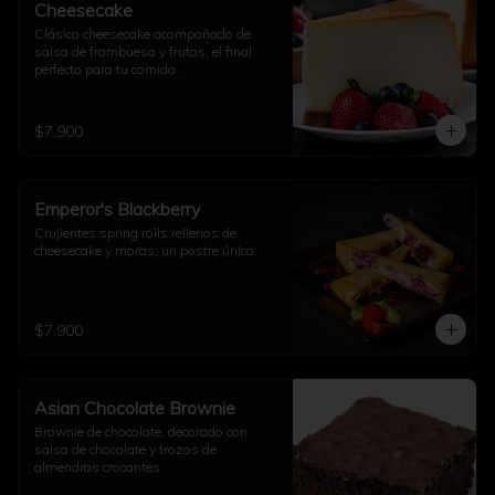
Cheesecake
Clásico cheesecake acompañado de 
salsa de frambuesa y frutas, el final 
perfecto para tu comida.
$7.900
Emperor's Blackberry
Crujientes spring rolls rellenos de 
cheesecake y moras, un postre único.
$7.900
Asian Chocolate Brownie
Brownie de chocolate, decorado con 
salsa de chocolate y trozos de 
almendras crocantes