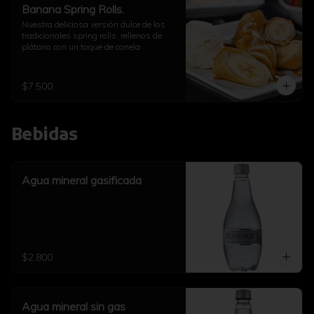
Banana Spring Rolls.
Nuestra deliciosa versión dulce de los 
tradicionales spring rolls, rellenos de 
plátano con un toque de canela
$7.500
Bebidas
Agua mineral gasificada
$2.800
Agua mineral sin gas